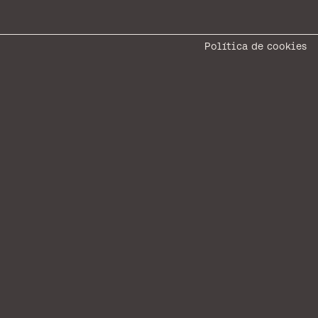
Política de cookies