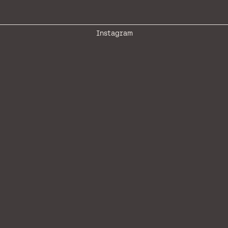
Instagram