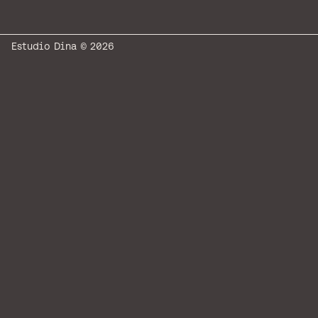
Estudio Dina © 2026