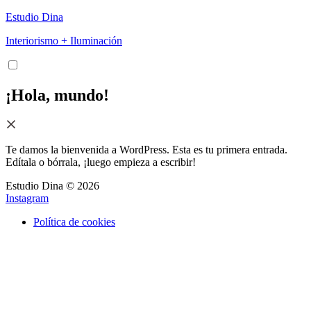
Estudio Dina
Interiorismo + Iluminación
¡Hola, mundo!
Te damos la bienvenida a WordPress. Esta es tu primera entrada.
Edítala o bórrala, ¡luego empieza a escribir!
Estudio Dina © 2026
Instagram
Política de cookies